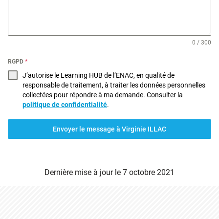
0 / 300
RGPD
*
J’autorise le Learning HUB de l’ENAC, en qualité de
responsable de traitement, à traiter les données personnelles
collectées pour répondre à ma demande. Consulter la
politique de confidentialité
.
Envoyer le message à Virginie ILLAC
Dernière mise à jour le
7 octobre 2021