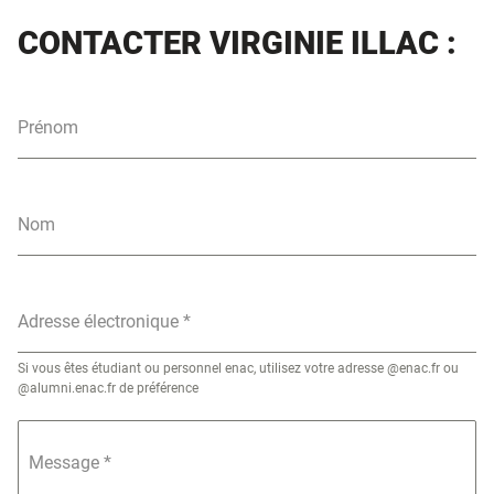
CONTACTER VIRGINIE ILLAC :
Prénom
Nom
Adresse électronique
*
Si vous êtes étudiant ou personnel enac, utilisez votre adresse @enac.fr ou
@alumni.enac.fr de préférence
Message
*