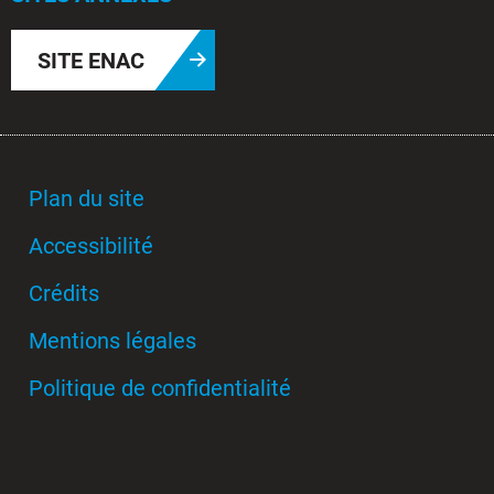
SITE ENAC
Plan du site
Accessibilité
Crédits
Mentions légales
Politique de confidentialité