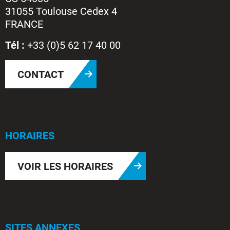
31055 Toulouse Cedex 4
FRANCE
Tél :
+33 (0)5 62 17 40 00
CONTACT
HORAIRES
VOIR LES HORAIRES
SITES ANNEXES