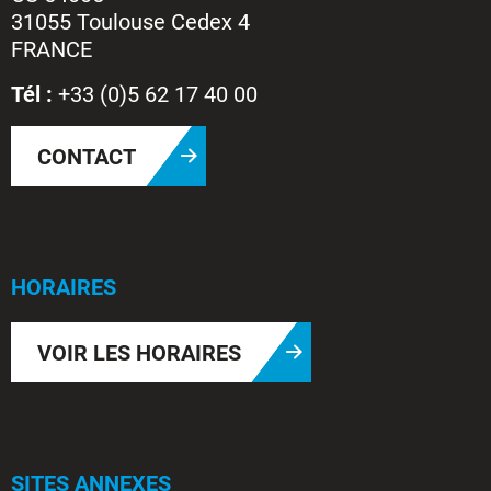
31055 Toulouse Cedex 4
FRANCE
Tél :
+33 (0)5 62 17 40 00
CONTACT
HORAIRES
VOIR LES HORAIRES
SITES ANNEXES