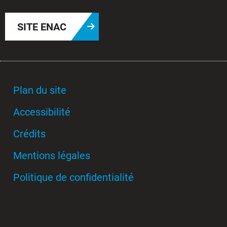
SITE ENAC
Plan du site
Accessibilité
Crédits
Mentions légales
Politique de confidentialité