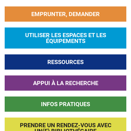
EMPRUNTER, DEMANDER
UTILISER LES ESPACES ET LES
ÉQUIPEMENTS
RESSOURCES
APPUI À LA RECHERCHE
INFOS PRATIQUES
PRENDRE UN RENDEZ-VOUS AVEC