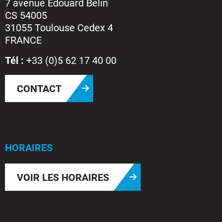
7 avenue Edouard Belin
CS 54005
31055 Toulouse Cedex 4
FRANCE
Tél :
+33 (0)5 62 17 40 00
CONTACT
HORAIRES
VOIR LES HORAIRES