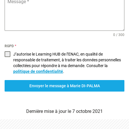
Message
*
0 / 300
RGPD
*
J’autorise le Learning HUB de l’ENAC, en qualité de
responsable de traitement, à traiter les données personnelles
collectées pour répondre à ma demande. Consulter la
politique de confidentialité
.
Envoyer le message à Marie DI-PALMA
Dernière mise à jour le
7 octobre 2021