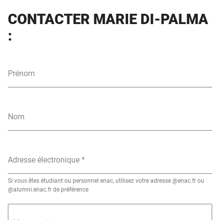
CONTACTER MARIE DI-PALMA
:
Prénom
Nom
Adresse électronique
*
Si vous êtes étudiant ou personnel enac, utilisez votre adresse @enac.fr ou
@alumni.enac.fr de préférence