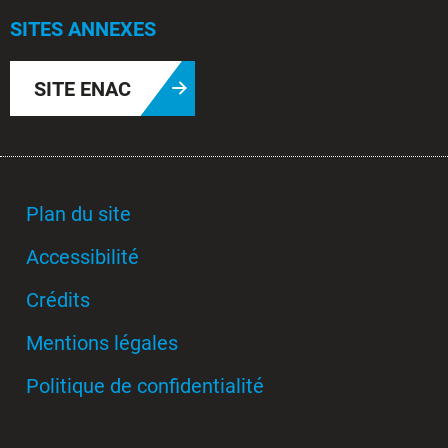
SITES ANNEXES
SITE ENAC
Plan du site
Accessibilité
Crédits
Mentions légales
Politique de confidentialité