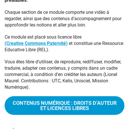
préalables.
Chaque section de ce module comporte une vidéo à
regarder, ainsi que des contenus d’accompagnement pour
approfondir les notions et aller plus loin.
Ce module est placé sous licence libre
(Creative Commons Paternité)
et constitue une Ressource
Educative Libre (REL).
Vous êtes libre d’utiliser, de reproduire, rediffuser, modifier,
traduire, adapter ces contenus, y compris dans un cadre
commercial, à condition d’en créditer les auteurs (Lionel
Maurel. Contributions : UTC, Kelis, Unisciel, Mission
Numérique).
CONTENUS NUMÉRIQUE : DROITS D’AUTEUR
ET LICENCES LIBRES