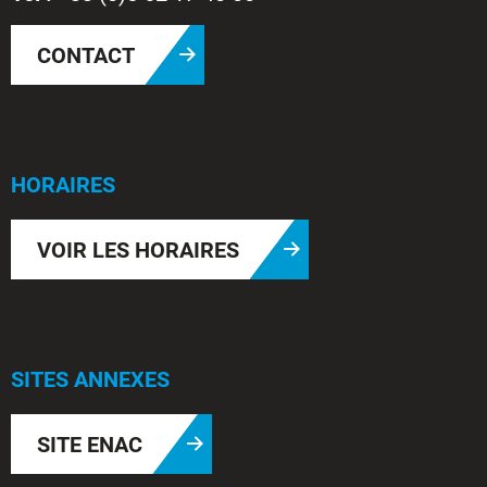
CONTACT
HORAIRES
VOIR LES HORAIRES
SITES ANNEXES
SITE ENAC