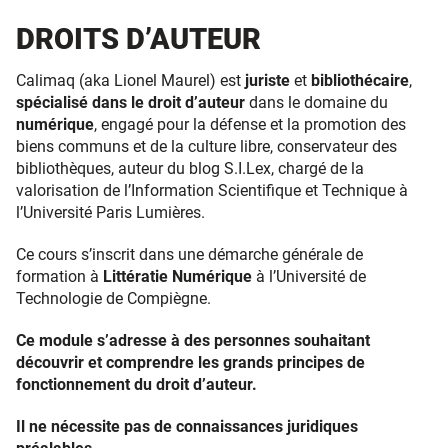
DROITS D’AUTEUR
Calimaq (aka Lionel Maurel) est
juriste
et
bibliothécaire
,
spécialisé dans le droit d’auteur
dans le domaine du
numérique
, engagé pour la défense et la promotion des
biens communs et de la culture libre, conservateur des
bibliothèques, auteur du blog S.I.Lex, chargé de la
valorisation de l’Information Scientifique et Technique à
l’Université Paris Lumières.
Ce cours s’inscrit dans une démarche générale de
formation à
Littératie Numérique
à l’Université de
Technologie de Compiègne.
Ce module s’adresse à des personnes souhaitant
découvrir et comprendre les grands principes de
fonctionnement du droit d’auteur.
Il ne nécessite pas de connaissances juridiques