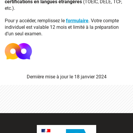
certifications en langues étrangères
(TOEIC, DELE, TCF,
etc.).
Pour y accéder, remplissez le
formulaire
. Votre compte
individuel est valable 12 mois et limité à la préparation
d’un seul examen.
Dernière mise à jour le
18 janvier 2024