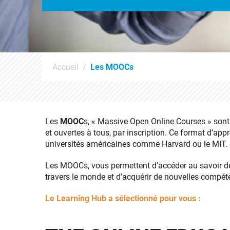
Accueil
Les MOOCs
Les
MOOC
s, « Massive Open Online Courses » sont
et ouvertes à tous, par inscription. Ce format d’appr
universités américaines comme Harvard ou le MIT.
Les MOOCs, vous permettent d’accéder au savoir dél
travers le monde et d’acquérir de nouvelles compét
Le Learning Hub a sélectionné pour vous :