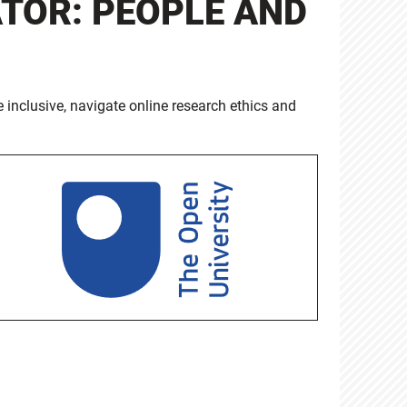
ATOR: PEOPLE AND
inclusive, navigate online research ethics and