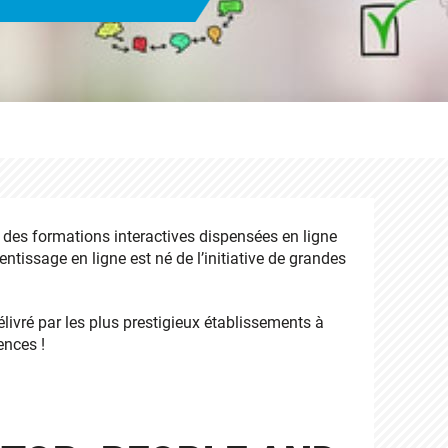
 des formations interactives dispensées en ligne
entissage en ligne est né de l’initiative de grandes
ivré par les plus prestigieux établissements à
ences !