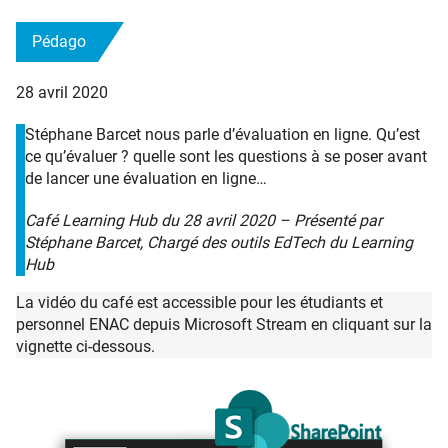
Pédago
28 avril 2020
Stéphane Barcet nous parle d’évaluation en ligne. Qu’est
ce qu’évaluer ? quelle sont les questions à se poser avant
de lancer une évaluation en ligne…
Café Learning Hub du 28 avril 2020 – Présenté par
Stéphane Barcet, Chargé des outils EdTech du Learning
Hub
La vidéo du café est accessible pour les étudiants et
personnel ENAC depuis Microsoft Stream en cliquant sur la
vignette ci-dessous.