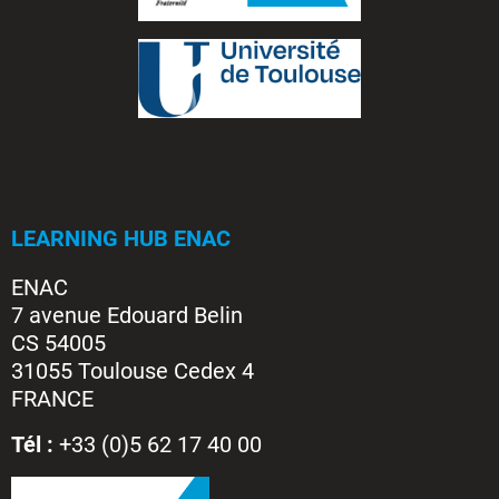
LEARNING HUB ENAC
ENAC
7 avenue Edouard Belin
CS 54005
31055 Toulouse Cedex 4
FRANCE
Tél :
+33 (0)5 62 17 40 00