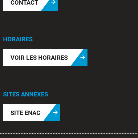
CONTACT
HORAIRES
VOIR LES HORAIRES
SITES ANNEXES
SITE ENAC