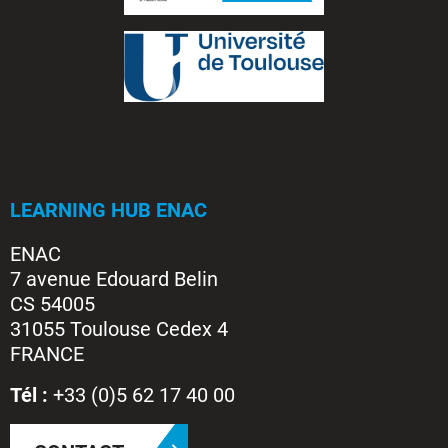
LEARNING HUB ENAC
ENAC
7 avenue Edouard Belin
CS 54005
31055 Toulouse Cedex 4
FRANCE
Tél :
+33 (0)5 62 17 40 00