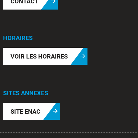
CONTACT
HORAIRES
VOIR LES HORAIRES
SITES ANNEXES
SITE ENAC