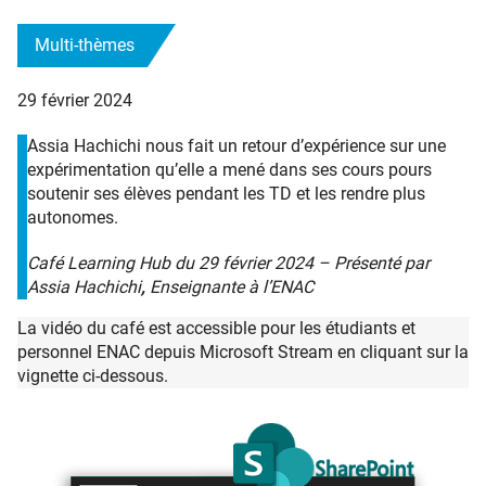
Multi-thèmes
29 février 2024
Assia Hachichi nous fait un retour d’expérience sur une
expérimentation qu’elle a mené dans ses cours pours
soutenir ses élèves pendant les TD et les rendre plus
autonomes.
Café Learning Hub du 29 février 2024 – Présenté par
Assia Hachichi
,
Enseignante à l’ENAC
La vidéo du café est accessible pour les étudiants et
personnel ENAC depuis Microsoft Stream en cliquant sur la
vignette ci-dessous.