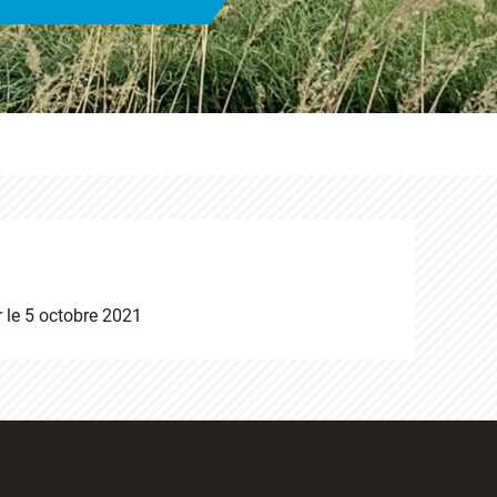
r le
5 octobre 2021