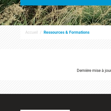
Accueil
Ressources & Formations
Dernière mise à jou