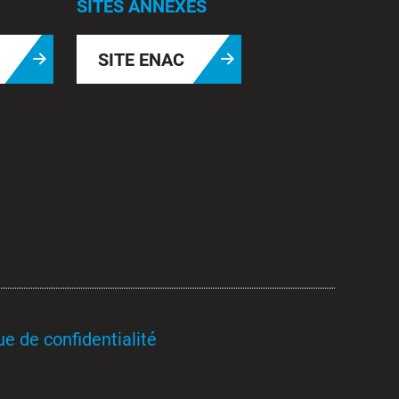
SITES ANNEXES
SITE ENAC
ue de confidentialité