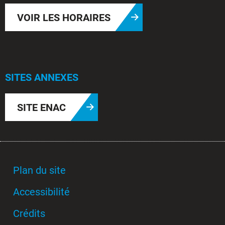
VOIR LES HORAIRES
SITES ANNEXES
SITE ENAC
Plan du site
Accessibilité
Crédits