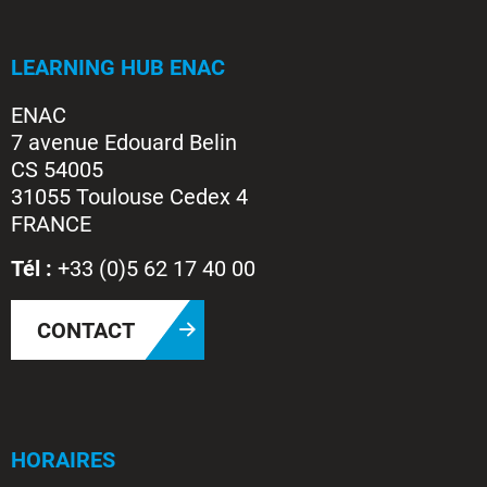
LEARNING HUB ENAC
ENAC
7 avenue Edouard Belin
CS 54005
31055 Toulouse Cedex 4
FRANCE
Tél :
+33 (0)5 62 17 40 00
CONTACT
HORAIRES