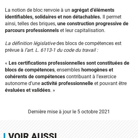
La notion de bloc renvoie à un
agrégat d’éléments
identifiables, solidaires et non détachables.
Il permet
ainsi, telles des briques,
une construction progressive de
parcours professionnels
et leur capitalisation.
La définition législative
des blocs de compétences est
prévue à
l’art. L. 6113-1 du code du travail :
«
Les certifications professionnelles sont constituées de
blocs de compétences
, ensembles
homogènes et
cohérents de compétences
contribuant à l’exercice
autonome d’une
activité professionnelle
et pouvant être
évaluées et validées
. »
Dernière mise à jour le
5 octobre 2021
VOIR AUSSI