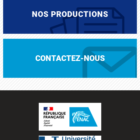
NOS PRODUCTIONS
CONTACTEZ-NOUS