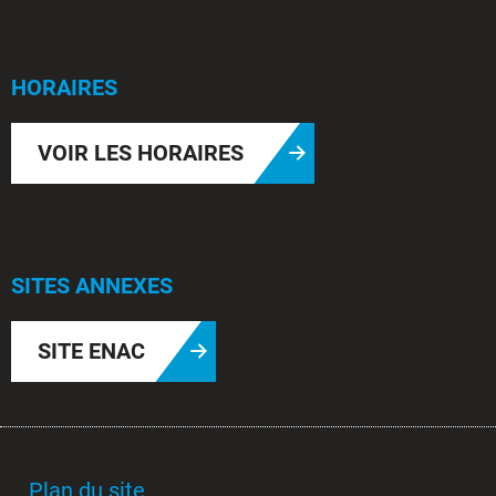
HORAIRES
VOIR LES HORAIRES
SITES ANNEXES
SITE ENAC
Plan du site