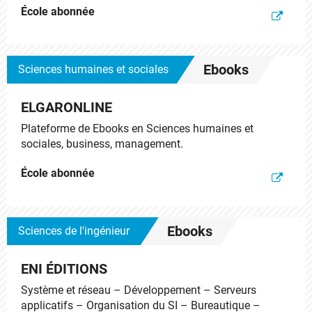
École abonnée
Ebooks
Sciences humaines et sociales
ELGARONLINE
Plateforme de Ebooks en Sciences humaines et
sociales, business, management.
École abonnée
Ebooks
Sciences de l'ingénieur
ENI ÉDITIONS
Système et réseau – Développement – Serveurs
applicatifs – Organisation du SI – Bureautique –