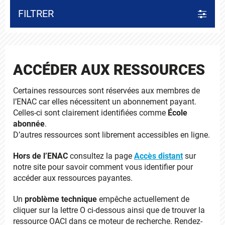
FILTRER
ACCÉDER AUX RESSOURCES
Certaines ressources sont réservées aux membres de
l’ENAC car elles nécessitent un abonnement payant.
Celles-ci sont clairement identifiées comme
École
abonnée
.
D’autres ressources sont librement accessibles en ligne.
Hors de l’ENAC
consultez la page
Accès distant
sur
notre site pour savoir comment vous identifier pour
accéder aux ressources payantes.
Un
problème technique
empêche actuellement de
cliquer sur la lettre O ci-dessous ainsi que de trouver la
ressource OACI dans ce moteur de recherche. Rendez-