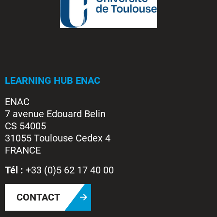
LEARNING HUB ENAC
ENAC
7 avenue Edouard Belin
CS 54005
31055 Toulouse Cedex 4
FRANCE
Tél :
+33 (0)5 62 17 40 00
CONTACT