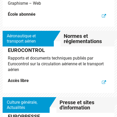
Graphisme – Web
École abonnée
Normes et
Aéronautique et
réglementations
transport aérien
EUROCONTROL
Rapports et documents techniques publiés par
Eurocontrol sur la circulation aérienne et le transport
aérien
Accès libre
Presse et sites
Culture générale,
d'information
Actualités
EUROPRESSE